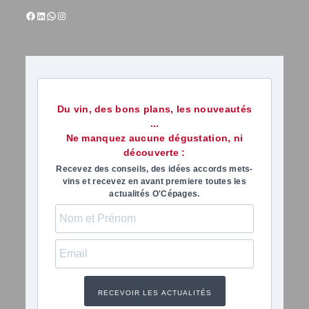
Du vin, des bons plans, les nouveautés
...
Ne manquez aucune dégustation, ni
découverte :
Recevez des conseils, des idées accords mets-
vins et recevez en avant premiere toutes les
actualités O'Cépages.
RECEVOIR LES ACTUALITÉS