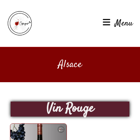
Menu
Alsace
Vin Rouge