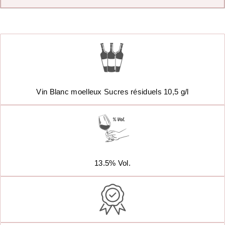
Vin Blanc moelleux Sucres résiduels 10,5 g/l
13.5% Vol.