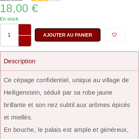
18,00
€
En stock
AJOUTER AU PANIER
Description
Ce cépage confidentiel, unique au village de
Heiligenstein, séduit par sa robe jaune
brillante et son nez subtil aux arômes épicés
et miellés.
En bouche, le palais est ample et généreux,