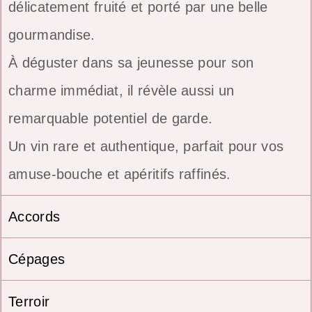
délicatement fruité et porté par une belle
gourmandise.
À déguster dans sa jeunesse pour son
charme immédiat, il révèle aussi un
remarquable potentiel de garde.
Un vin rare et authentique, parfait pour vos
amuse-bouche et apéritifs raffinés.
Accords
Cépages
Terroir