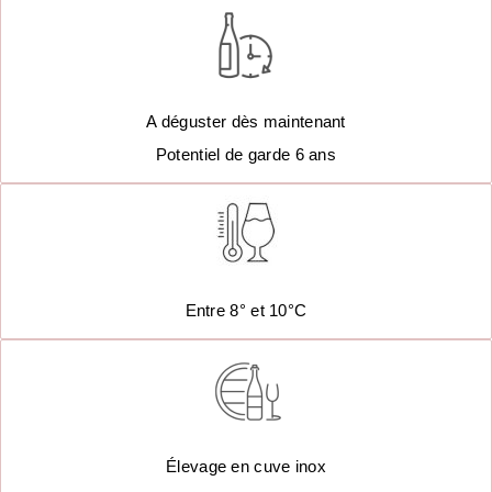
A déguster dès maintenant
Potentiel de garde 6 ans
Entre 8° et 10°C
Élevage en cuve inox