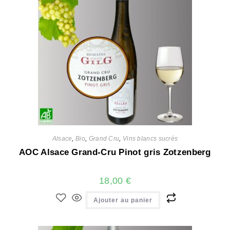
Alsace
,
Bio
,
Grand Cru
,
Vins blancs sucrés
AOC Alsace Grand-Cru Pinot gris Zotzenberg
18,00
€
Ajouter au panier