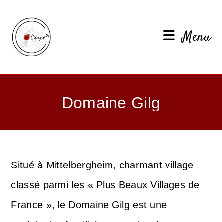
Menu
Domaine Gilg
Situé à Mittelbergheim, charmant village
classé parmi les « Plus Beaux Villages de
France », le Domaine Gilg est une