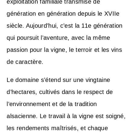
exploitation familiale transmise de
génération en génération depuis le XVIIe
siècle. Aujourd’hui, c’est la 11e génération
qui poursuit l’aventure, avec la même
passion pour la vigne, le terroir et les vins
de caractère.
Le domaine s’étend sur une vingtaine
d’hectares, cultivés dans le respect de
l’environnement et de la tradition
alsacienne. Le travail à la vigne est soigné,
les rendements maîtrisés, et chaque