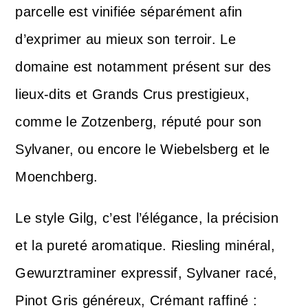
parcelle est vinifiée séparément afin
d’exprimer au mieux son terroir. Le
domaine est notamment présent sur des
lieux-dits et Grands Crus prestigieux,
comme le Zotzenberg, réputé pour son
Sylvaner, ou encore le Wiebelsberg et le
Moenchberg.
Le style Gilg, c’est l’élégance, la précision
et la pureté aromatique. Riesling minéral,
Gewurztraminer expressif, Sylvaner racé,
Pinot Gris généreux, Crémant raffiné :