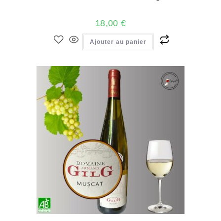
18,00
€
Ajouter au panier