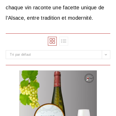
chaque vin raconte une facette unique de
l’Alsace, entre tradition et modernité.
Tri par défaut