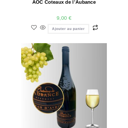
AOC Coteaux de l’Aubance
9,00
€
Ajouter au panier