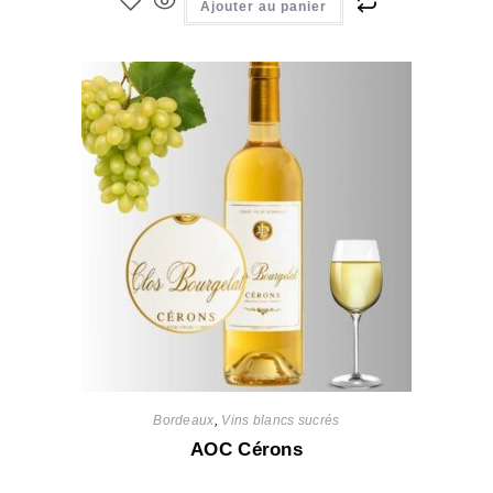
Ajouter au panier
Bordeaux
,
Vins blancs sucrés
AOC Cérons