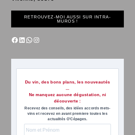
RETROUVEZ-MOI AUSSI SUR INTRA-
MUROS !
Du vin, des bons plans, les nouveautés
...
Ne manquez aucune dégustation, ni
découverte :
Recevez des conseils, des idées accords mets-
vins et recevez en avant premiere toutes les
actualités O'Cépages.