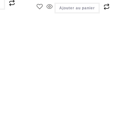
r
Ajouter au panier