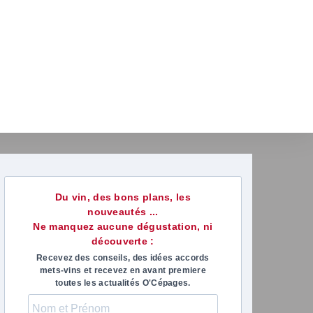
Du vin, des bons plans, les
nouveautés ...
Ne manquez aucune dégustation, ni
découverte :
Recevez des conseils, des idées accords
mets-vins et recevez en avant premiere
toutes les actualités O'Cépages.