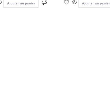
Ajouter au panier
Ajouter au panie