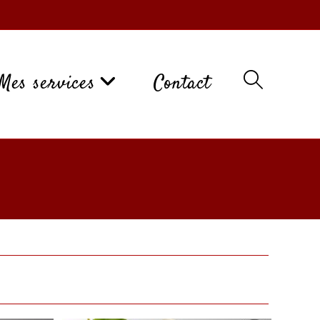
Mes services
Contact