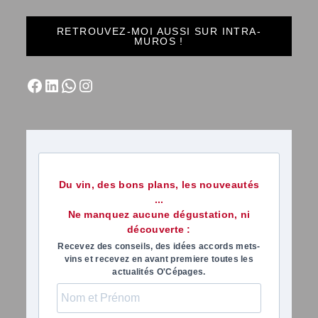
RETROUVEZ-MOI AUSSI SUR INTRA-
MUROS !
Du vin, des bons plans, les nouveautés
...
Ne manquez aucune dégustation, ni
découverte :
Recevez des conseils, des idées accords mets-
vins et recevez en avant premiere toutes les
actualités O'Cépages.