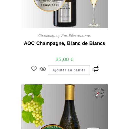
Champagne
,
Vins Effervescents
AOC Champagne, Blanc de Blancs
35,00
€
Ajouter au panier