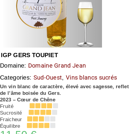
IGP GERS TOUPIET
Domaine Grand Jean
Domaine:
Sud-Ouest
Vins blancs sucrés
Categories:
,
Un vin blanc de caractère, élevé avec sagesse, reflet
de l’âme boisée du Gers.
2023 – Cœur de Chêne
Fruité
Sucrosité
Fraicheur
Équilibre