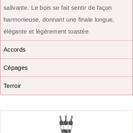
salivante. Le bois se fait sentir de façon
harmonieuse, donnant une finale longue,
élégante et légèrement toastée.
Accords
Cépages
Terroir