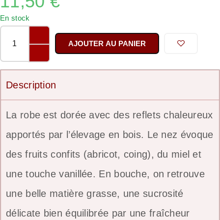
11,50
€
En stock
AJOUTER AU PANIER
Description
La robe est dorée avec des reflets chaleureux
apportés par l’élevage en bois. Le nez évoque
des fruits confits (abricot, coing), du miel et
une touche vanillée. En bouche, on retrouve
une belle matière grasse, une sucrosité
délicate bien équilibrée par une fraîcheur