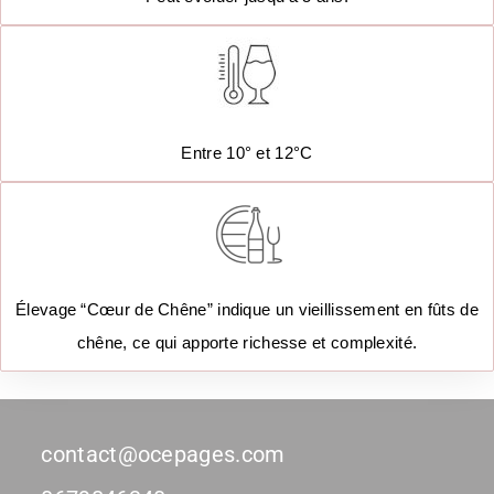
Entre 10° et 12°C
Élevage “Cœur de Chêne” indique un vieillissement en fûts de
chêne, ce qui apporte richesse et complexité.
contact@ocepages.com