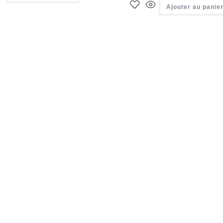
Ajouter au panie