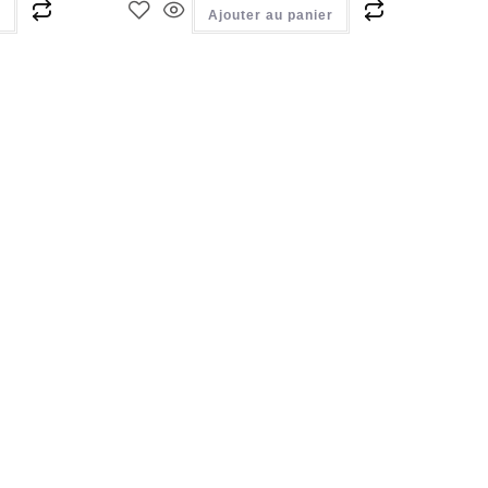
r
Ajouter au panier