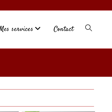
Mes services
Contact