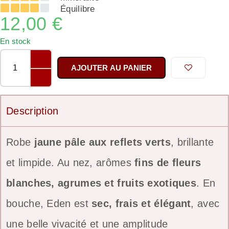
Équilibre
12,00
€
En stock
AJOUTER AU PANIER
Description
Robe
jaune pâle aux reflets verts
, brillante
et limpide. Au nez, arômes
fins de fleurs
blanches, agrumes et fruits exotiques
. En
bouche, Eden est
sec, frais et élégant
, avec
une belle vivacité et une amplitude