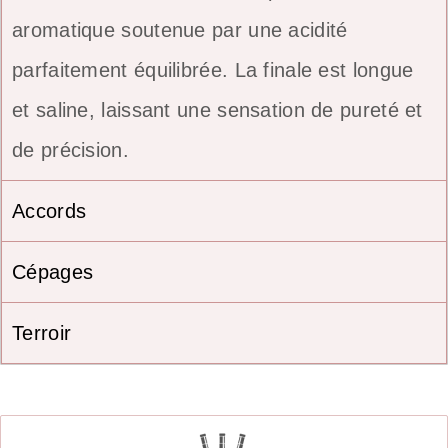
aromatique soutenue par une acidité
parfaitement équilibrée. La finale est longue
et saline, laissant une sensation de pureté et
de précision.
Accords
Cépages
Terroir