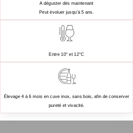
A déguster dès maintenant
Peut évoluer jusqu’à 5 ans.
Entre 10° et 12°C
Élevage 4 à 6 mois en cuve inox, sans bois, afin de conserver
pureté et vivacité.