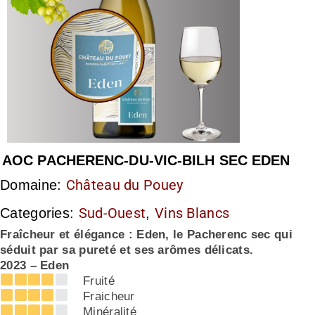
AOC PACHERENC-DU-VIC-BILH SEC EDEN
Château du Pouey
Domaine:
Sud-Ouest
Vins Blancs
Categories:
,
Fraîcheur et élégance : Eden, le Pacherenc sec qui
séduit par sa pureté et ses arômes délicats.
2023 – Eden
Fruité
Fraicheur
Minéralité