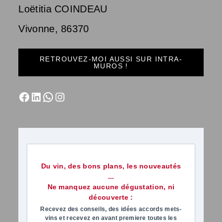
Loëtitia COINDEAU
Vivonne
,
86370
RETROUVEZ-MOI AUSSI SUR INTRA-
MUROS !
Du vin, des bons plans, les nouveautés
...
Ne manquez aucune dégustation, ni
découverte :
Recevez des conseils, des idées accords mets-
vins et recevez en avant premiere toutes les