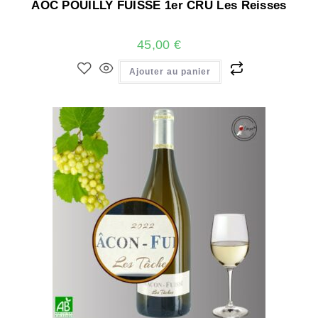
AOC POUILLY FUISSE 1er CRU Les Reisses
45,00
€
Ajouter au panier