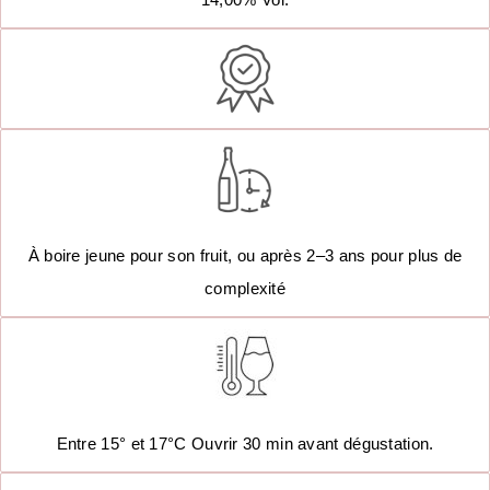
À boire jeune pour son fruit, ou après 2–3 ans pour plus de
complexité
Entre 15° et 17°C Ouvrir 30 min avant dégustation.