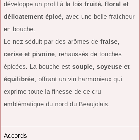
développe un profil à la fois
fruité, floral et
délicatement épicé
, avec une belle fraîcheur
en bouche.
Le nez séduit par des arômes de
fraise,
cerise et pivoine
, rehaussés de touches
épicées. La bouche est
souple, soyeuse et
équilibrée
, offrant un vin harmonieux qui
exprime toute la finesse de ce cru
emblématique du nord du Beaujolais.
Accords