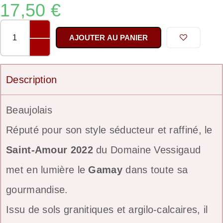
17,50
€
AJOUTER AU PANIER
Description
Beaujolais
Réputé pour son style séducteur et raffiné, le
Saint-Amour 2022
du Domaine Vessigaud
met en lumière le
Gamay
dans toute sa
gourmandise.
Issu de sols granitiques et argilo-calcaires, il