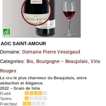
AOC SAINT-AMOUR
Domaine Pierre Vessigaud
Domaine:
Bio
Bourgogne – Beaujolais
Vins
Categories:
,
,
Rouges
Le cru le plus charmeur du Beaujolais, entre
séduction et élégance.
2022 – Grain de folie
Fruité
Tanins
Fraicheur