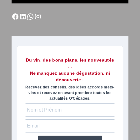
Du vin, des bons plans, les nouveautés
...
Ne manquez aucune dégustation, ni
découverte :
Recevez des conseils, des idées accords mets-
vins et recevez en avant premiere toutes les
actualités O'Cépages.