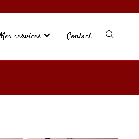
Mes services
Contact