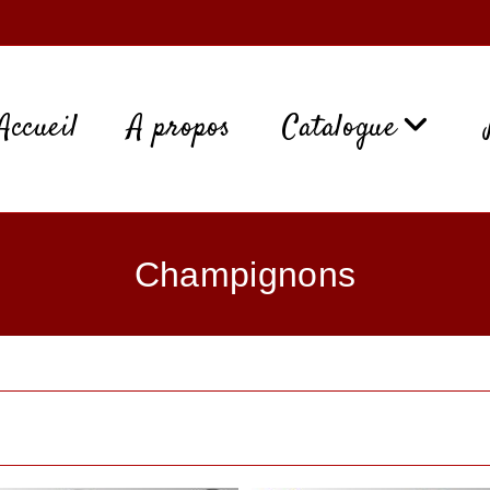
Accueil
A propos
Catalogue
Champignons