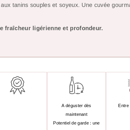
aux tanins souples et soyeux. Une cuvée gourman
 fraîcheur ligérienne et profondeur.
A déguster dès
Entre
maintenant
Potentiel de garde : une