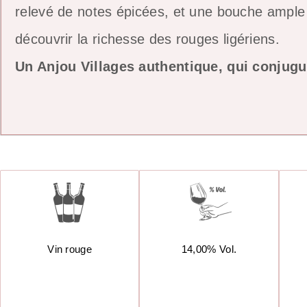
relevé de notes épicées, et une bouche ample 
découvrir la richesse des rouges ligériens.
Un Anjou Villages authentique, qui conjugue
Vin rouge
14,00% Vol.