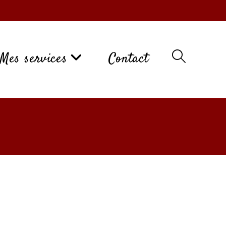
Mes services
Contact