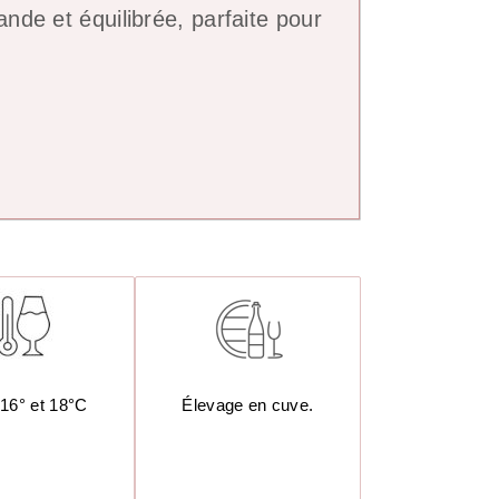
de et équilibrée, parfaite pour
 16° et 18°C
Élevage en cuve.