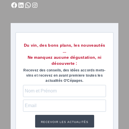
Du vin, des bons plans, les nouveautés
...
Ne manquez aucune dégustation, ni
découverte :
Recevez des conseils, des idées accords mets-
vins et recevez en avant premiere toutes les
actualités O'Cépages.
RECEVOIR LES ACTUALITÉS