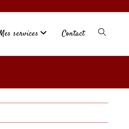
Mes services
Contact