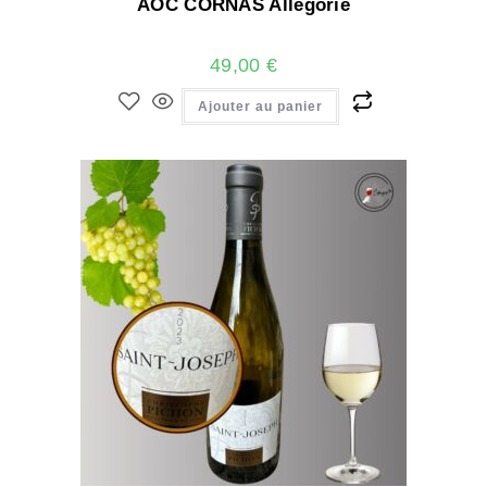
AOC CORNAS Allégorie
49,00
€
Ajouter au panier