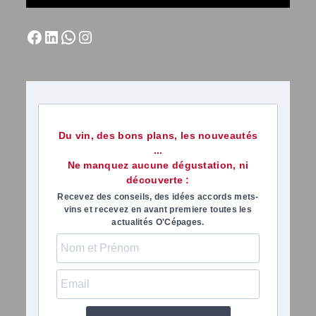
Du vin, des bons plans, les nouveautés
...
Ne manquez aucune dégustation, ni
découverte :
Recevez des conseils, des idées accords mets-
vins et recevez en avant premiere toutes les
actualités O'Cépages.