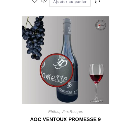
Ajouter au panier
Rhône
,
Vins Rouges
AOC VENTOUX PROMESSE 9