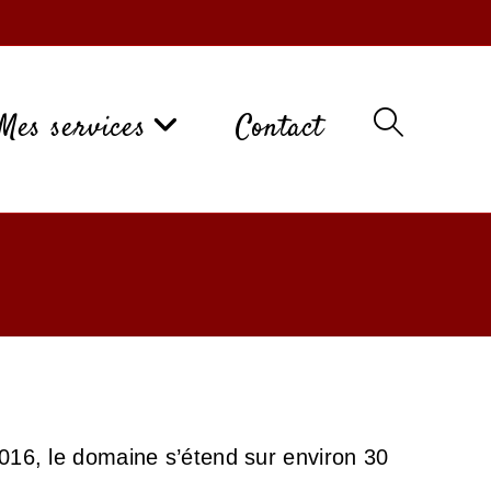
Mes services
Contact
2016, le domaine s’étend sur environ 30