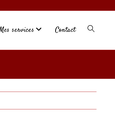
Mes services
Contact