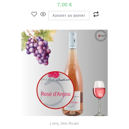
7,00
€
Ajouter au panier
Loire
,
Vins Rosés