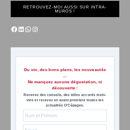
RETROUVEZ-MOI AUSSI SUR INTRA-
MUROS !
Du vin, des bons plans, les nouveautés
...
Ne manquez aucune dégustation, ni
découverte :
Recevez des conseils, des idées accords mets-
vins et recevez en avant premiere toutes les
actualités O'Cépages.