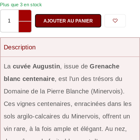
Plus que 3 en stock
AJOUTER AU PANIER
Description
La
cuvée Augustin
, issue de
Grenache
blanc centenaire
, est l’un des trésors du
Domaine de la Pierre Blanche (Minervois).
Ces vignes centenaires, enracinées dans les
sols argilo-calcaires du Minervois, offrent un
vin rare, à la fois ample et élégant. Au nez,