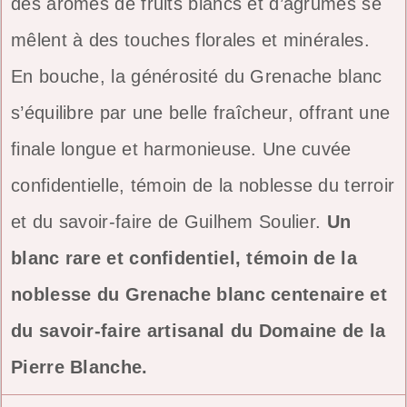
des arômes de fruits blancs et d’agrumes se
mêlent à des touches florales et minérales.
En bouche, la générosité du Grenache blanc
s’équilibre par une belle fraîcheur, offrant une
finale longue et harmonieuse. Une cuvée
confidentielle, témoin de la noblesse du terroir
et du savoir-faire de Guilhem Soulier.
Un
blanc rare et confidentiel, témoin de la
noblesse du Grenache blanc centenaire et
du savoir-faire artisanal du Domaine de la
Pierre Blanche.