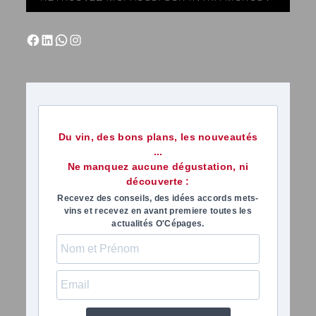
Du vin, des bons plans, les nouveautés
...
Ne manquez aucune dégustation, ni
découverte :
Recevez des conseils, des idées accords mets-
vins et recevez en avant premiere toutes les
actualités O'Cépages.