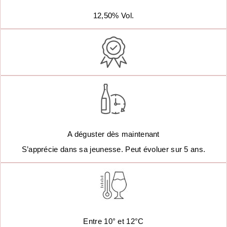
12,50% Vol.
A déguster dès maintenant
S’apprécie dans sa jeunesse. Peut évoluer sur 5 ans.
Entre 10° et 12°C