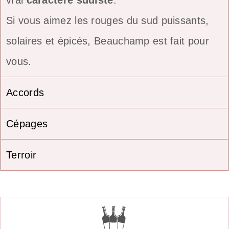
Si vous aimez les rouges du sud puissants,
solaires et épicés, Beauchamp est fait pour
vous.
Accords
Cépages
Terroir