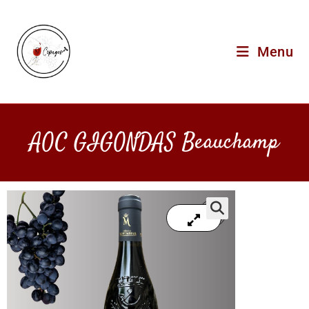
Menu
AOC GIGONDAS Beauchamp