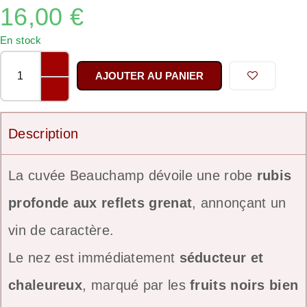
16,00
€
En stock
AJOUTER AU PANIER
Description
La cuvée Beauchamp dévoile une robe
rubis
profonde aux reflets grenat
, annonçant un
vin de caractère.
Le nez est immédiatement
séducteur et
chaleureux
, marqué par les
fruits noirs bien