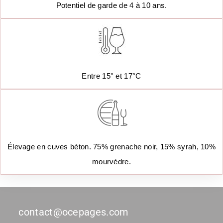
Potentiel de garde de 4 à 10 ans.
Entre 15° et 17°C
Élevage en cuves béton. 75% grenache noir, 15% syrah, 10%
mourvèdre.
contact@ocepages.com