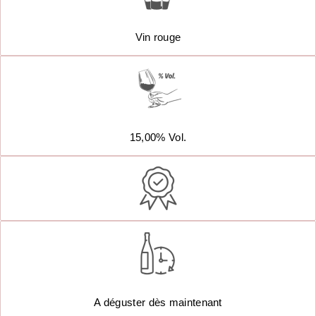
Vin rouge
15,00% Vol.
A déguster dès maintenant