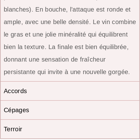
blanches). En bouche, l’attaque est ronde et
ample, avec une belle densité. Le vin combine
le gras et une jolie minéralité qui équilibrent
bien la texture. La finale est bien équilibrée,
donnant une sensation de fraîcheur
persistante qui invite à une nouvelle gorgée.
Accords
Cépages
Terroir