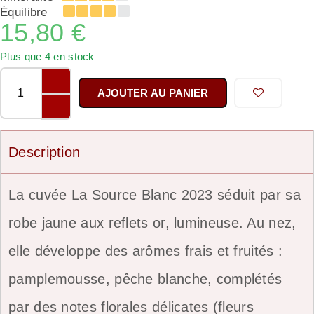
Équilibre
15,80
€
Plus que 4 en stock
AJOUTER AU PANIER
Description
La cuvée La Source Blanc 2023 séduit par sa
robe jaune aux reflets or, lumineuse. Au nez,
elle développe des arômes frais et fruités :
pamplemousse, pêche blanche, complétés
par des notes florales délicates (fleurs