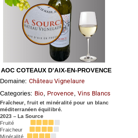
AOC COTEAUX D’AIX-EN-PROVENCE
Château Vignelaure
Domaine:
Bio
Provence
Vins Blancs
Categories:
,
,
Fraîcheur, fruit et minéralité pour un blanc
méditerranéen équilibré.
2023 – La Source
Fruité
Fraicheur
Minéralité