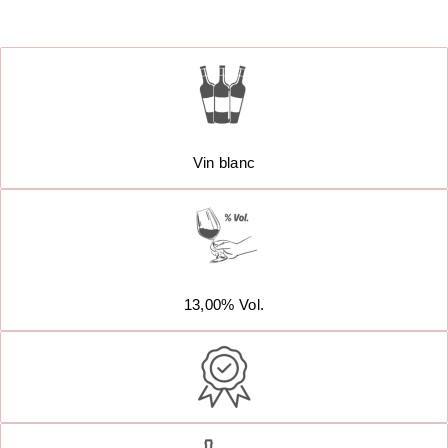
Vin blanc
13,00% Vol.